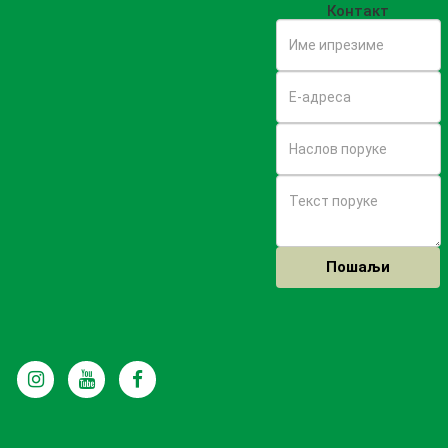
Контакт