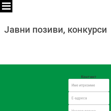
Јавни позиви, конкурси
Контакт