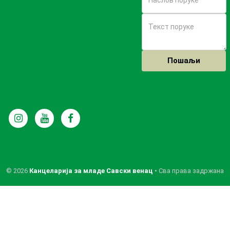
© 2026
Канцеларија за младе Савски венац
• Сва права задржана